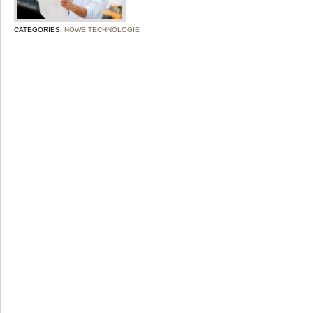
CATEGORIES:
NOWE TECHNOLOGIE