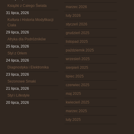
Książki z Całego Świata
marzec 2026
31 lipca, 2026
luty 2026
Kultura i Historia Modyfikacji
styczeń 2026
Ciała
29 lipca, 2026
grudzień 2025
Afryka dla Podróżników
listopad 2025
25 lipca, 2026
październik 2025
Styl z Orłem
wrzesień 2025
24 lipca, 2026
Diagnostyka i Elektronika
sierpień 2025
23 lipca, 2026
lipiec 2025
Sezonowe Smaki
czerwiec 2025
21 lipca, 2026
maj 2025
Styl i Lifestyle
kwiecień 2025
20 lipca, 2026
marzec 2025
luty 2025