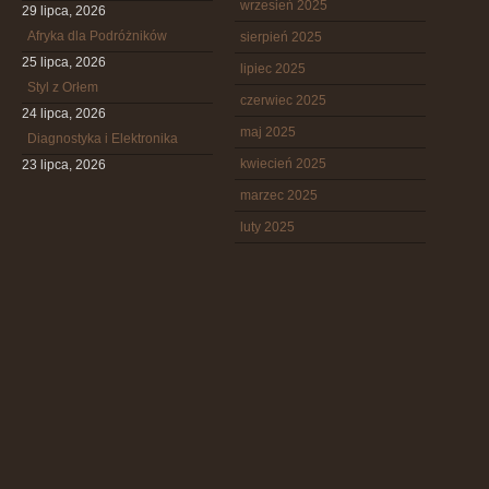
wrzesień 2025
29 lipca, 2026
Afryka dla Podróżników
sierpień 2025
25 lipca, 2026
lipiec 2025
Styl z Orłem
czerwiec 2025
24 lipca, 2026
maj 2025
Diagnostyka i Elektronika
kwiecień 2025
23 lipca, 2026
marzec 2025
luty 2025