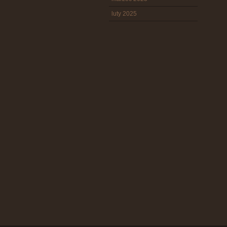
luty 2025