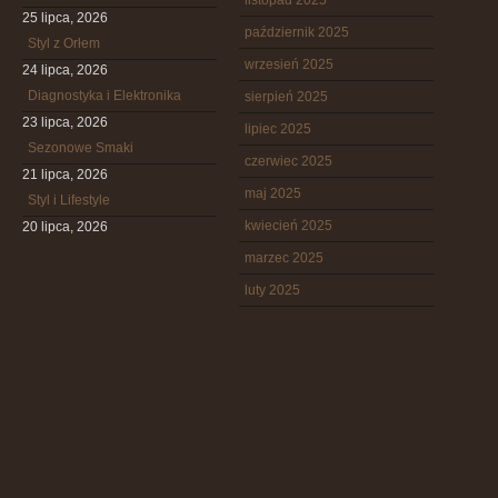
listopad 2025
25 lipca, 2026
październik 2025
Styl z Orłem
wrzesień 2025
24 lipca, 2026
Diagnostyka i Elektronika
sierpień 2025
23 lipca, 2026
lipiec 2025
Sezonowe Smaki
czerwiec 2025
21 lipca, 2026
maj 2025
Styl i Lifestyle
kwiecień 2025
20 lipca, 2026
marzec 2025
luty 2025