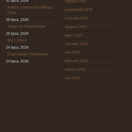
31 lipca, 2026
listopad 2025
Kultura i Historia Modyfikacji
październik 2025
Ciała
wrzesień 2025
29 lipca, 2026
Afryka dla Podróżników
sierpień 2025
25 lipca, 2026
lipiec 2025
Styl z Orłem
czerwiec 2025
24 lipca, 2026
maj 2025
Diagnostyka i Elektronika
kwiecień 2025
23 lipca, 2026
marzec 2025
luty 2025