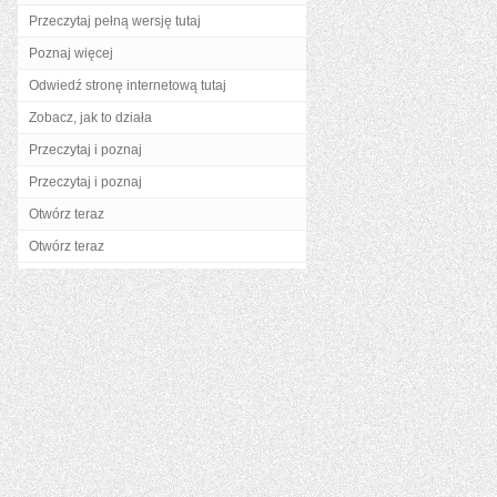
Przeczytaj pełną wersję tutaj
Poznaj więcej
Odwiedź stronę internetową tutaj
Zobacz, jak to działa
Przeczytaj i poznaj
Przeczytaj i poznaj
Otwórz teraz
Otwórz teraz