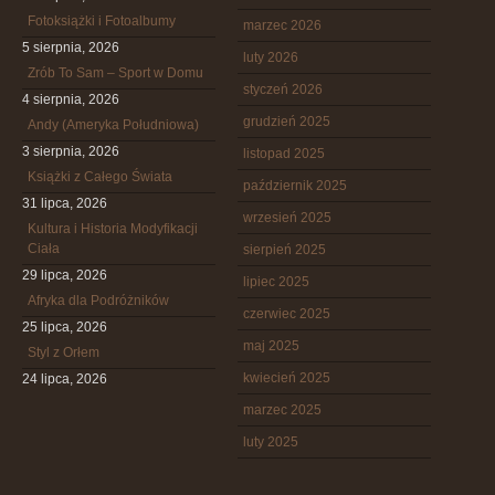
Fotoksiążki i Fotoalbumy
marzec 2026
5 sierpnia, 2026
luty 2026
Zrób To Sam – Sport w Domu
styczeń 2026
4 sierpnia, 2026
grudzień 2025
Andy (Ameryka Południowa)
3 sierpnia, 2026
listopad 2025
Książki z Całego Świata
październik 2025
31 lipca, 2026
wrzesień 2025
Kultura i Historia Modyfikacji
Ciała
sierpień 2025
29 lipca, 2026
lipiec 2025
Afryka dla Podróżników
czerwiec 2025
25 lipca, 2026
maj 2025
Styl z Orłem
kwiecień 2025
24 lipca, 2026
marzec 2025
luty 2025