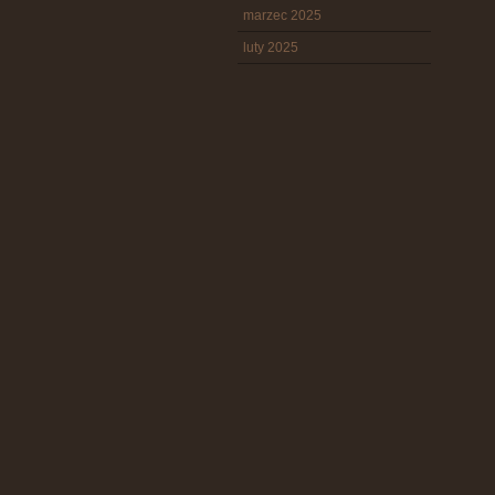
marzec 2025
luty 2025