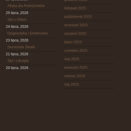
Afryka dla Podróżników
listopad 2025
25 lipca, 2026
październik 2025
Styl z Orłem
wrzesień 2025
24 lipca, 2026
Diagnostyka i Elektronika
sierpień 2025
23 lipca, 2026
lipiec 2025
Sezonowe Smaki
czerwiec 2025
21 lipca, 2026
maj 2025
Styl i Lifestyle
kwiecień 2025
20 lipca, 2026
marzec 2025
luty 2025