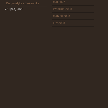
maj 2025
Diagnostyka i Elektronika
kwiecień 2025
23 lipca, 2026
marzec 2025
luty 2025