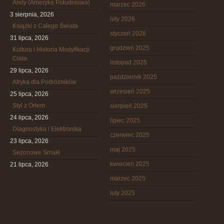
Andy (Ameryka Południowa)
marzec 2026
3 sierpnia, 2026
luty 2026
Książki z Całego Świata
styczeń 2026
31 lipca, 2026
grudzień 2025
Kultura i Historia Modyfikacji
Ciała
listopad 2025
29 lipca, 2026
październik 2025
Afryka dla Podróżników
wrzesień 2025
25 lipca, 2026
Styl z Orłem
sierpień 2025
24 lipca, 2026
lipiec 2025
Diagnostyka i Elektronika
czerwiec 2025
23 lipca, 2026
maj 2025
Sezonowe Smaki
kwiecień 2025
21 lipca, 2026
marzec 2025
luty 2025