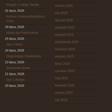
Książki z Całego Świata
marzec 2026
31 lipca, 2026
luty 2026
Kultura i Historia Modyfikacji
styczeń 2026
Ciała
29 lipca, 2026
grudzień 2025
Afryka dla Podróżników
listopad 2025
25 lipca, 2026
październik 2025
Styl z Orłem
wrzesień 2025
24 lipca, 2026
Diagnostyka i Elektronika
sierpień 2025
23 lipca, 2026
lipiec 2025
Sezonowe Smaki
czerwiec 2025
21 lipca, 2026
maj 2025
Styl i Lifestyle
kwiecień 2025
20 lipca, 2026
marzec 2025
luty 2025