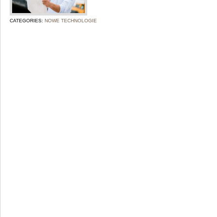
CATEGORIES:
NOWE TECHNOLOGIE