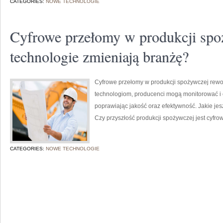
CATEGORIES:
NOWE TECHNOLOGIE
Cyfrowe przełomy w produkcji spo
technologie zmieniają branżę?
Cyfrowe przełomy w produkcji spożywczej rewo
technologiom, producenci mogą monitorować i 
poprawiając jakość oraz efektywność. Jakie je
Czy przyszłość produkcji spożywczej jest cyfr
CATEGORIES:
NOWE TECHNOLOGIE