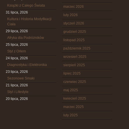
Książki z Całego Świata
marzec 2026
31 lipca, 2026
luty 2026
Kultura i Historia Modyfikacji
styczeń 2026
Ciała
29 lipca, 2026
grudzień 2025
Afryka dla Podróżników
listopad 2025
25 lipca, 2026
październik 2025
Styl z Orłem
wrzesień 2025
24 lipca, 2026
Diagnostyka i Elektronika
sierpień 2025
23 lipca, 2026
lipiec 2025
Sezonowe Smaki
czerwiec 2025
21 lipca, 2026
maj 2025
Styl i Lifestyle
kwiecień 2025
20 lipca, 2026
marzec 2025
luty 2025