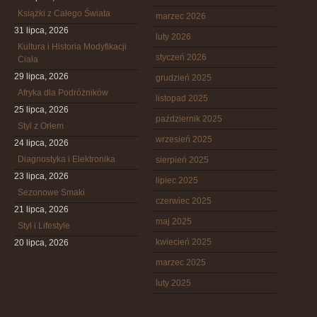
Książki z Całego Świata
marzec 2026
31 lipca, 2026
luty 2026
Kultura i Historia Modyfikacji
styczeń 2026
Ciała
29 lipca, 2026
grudzień 2025
Afryka dla Podróżników
listopad 2025
25 lipca, 2026
październik 2025
Styl z Orłem
wrzesień 2025
24 lipca, 2026
Diagnostyka i Elektronika
sierpień 2025
23 lipca, 2026
lipiec 2025
Sezonowe Smaki
czerwiec 2025
21 lipca, 2026
maj 2025
Styl i Lifestyle
kwiecień 2025
20 lipca, 2026
marzec 2025
luty 2025