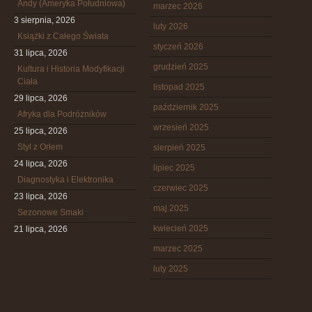
Andy (Ameryka Południowa)
marzec 2026
3 sierpnia, 2026
luty 2026
Książki z Całego Świata
styczeń 2026
31 lipca, 2026
grudzień 2025
Kultura i Historia Modyfikacji
Ciała
listopad 2025
29 lipca, 2026
październik 2025
Afryka dla Podróżników
wrzesień 2025
25 lipca, 2026
Styl z Orłem
sierpień 2025
24 lipca, 2026
lipiec 2025
Diagnostyka i Elektronika
czerwiec 2025
23 lipca, 2026
maj 2025
Sezonowe Smaki
kwiecień 2025
21 lipca, 2026
marzec 2025
luty 2025