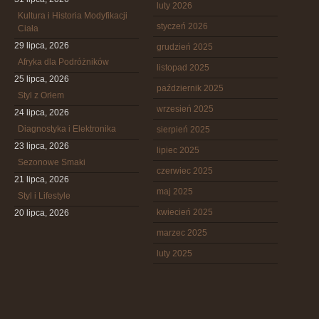
luty 2026
Kultura i Historia Modyfikacji
styczeń 2026
Ciała
29 lipca, 2026
grudzień 2025
Afryka dla Podróżników
listopad 2025
25 lipca, 2026
październik 2025
Styl z Orłem
wrzesień 2025
24 lipca, 2026
Diagnostyka i Elektronika
sierpień 2025
23 lipca, 2026
lipiec 2025
Sezonowe Smaki
czerwiec 2025
21 lipca, 2026
maj 2025
Styl i Lifestyle
kwiecień 2025
20 lipca, 2026
marzec 2025
luty 2025