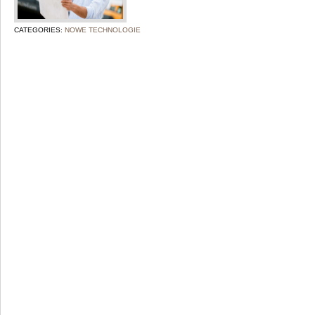
CATEGORIES:
NOWE TECHNOLOGIE