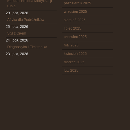
Kultura i Historia Modyfikacji
październik 2025
Ciała
wrzesień 2025
29 lipca, 2026
Afryka dla Podróżników
sierpień 2025
25 lipca, 2026
lipiec 2025
Styl z Orłem
czerwiec 2025
24 lipca, 2026
maj 2025
Diagnostyka i Elektronika
kwiecień 2025
23 lipca, 2026
marzec 2025
luty 2025