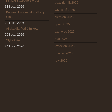
Książki z Całego Świata
październik 2025
31 lipca, 2026
wrzesień 2025
Kultura i Historia Modyfikacji
Ciała
sierpień 2025
29 lipca, 2026
lipiec 2025
Afryka dla Podróżników
czerwiec 2025
25 lipca, 2026
maj 2025
Styl z Orłem
kwiecień 2025
24 lipca, 2026
marzec 2025
luty 2025