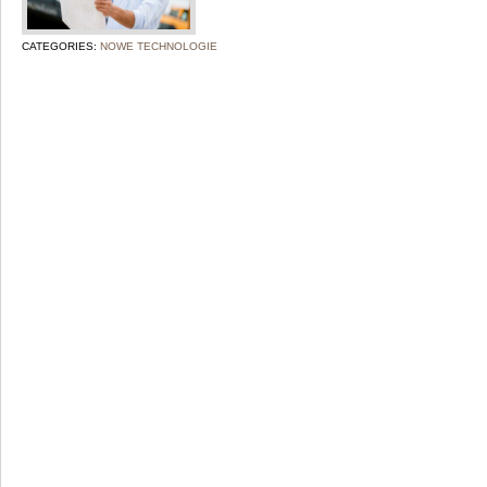
CATEGORIES:
NOWE TECHNOLOGIE