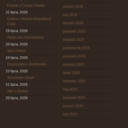
Książki z Całego Świata
marzec 2026
31 lipca, 2026
luty 2026
Kultura i Historia Modyfikacji
styczeń 2026
Ciała
29 lipca, 2026
grudzień 2025
Afryka dla Podróżników
listopad 2025
25 lipca, 2026
październik 2025
Styl z Orłem
wrzesień 2025
24 lipca, 2026
Diagnostyka i Elektronika
sierpień 2025
23 lipca, 2026
lipiec 2025
Sezonowe Smaki
czerwiec 2025
21 lipca, 2026
maj 2025
Styl i Lifestyle
kwiecień 2025
20 lipca, 2026
marzec 2025
luty 2025