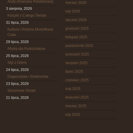
Andy (Ameryka Południowa)
marzec 2026
3 sierpnia, 2026
luty 2026
Książki z Całego Świata
styczeń 2026
31 lipca, 2026
grudzień 2025
Kultura i Historia Modyfikacji
Ciała
listopad 2025
29 lipca, 2026
październik 2025
Afryka dla Podróżników
wrzesień 2025
25 lipca, 2026
Styl z Orłem
sierpień 2025
24 lipca, 2026
lipiec 2025
Diagnostyka i Elektronika
czerwiec 2025
23 lipca, 2026
maj 2025
Sezonowe Smaki
kwiecień 2025
21 lipca, 2026
marzec 2025
luty 2025