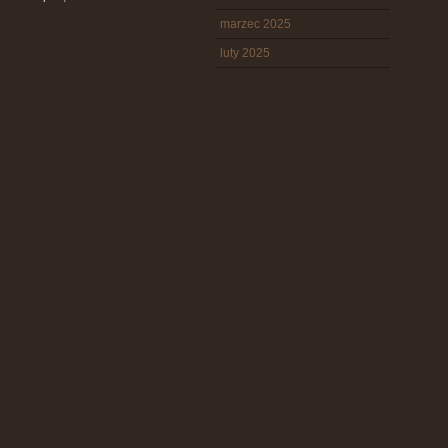
marzec 2025
luty 2025