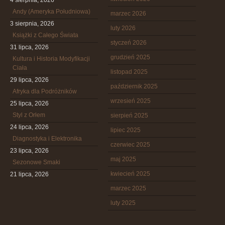
4 sierpnia, 2026
Andy (Ameryka Południowa)
marzec 2026
3 sierpnia, 2026
luty 2026
Książki z Całego Świata
styczeń 2026
31 lipca, 2026
grudzień 2025
Kultura i Historia Modyfikacji
Ciała
listopad 2025
29 lipca, 2026
październik 2025
Afryka dla Podróżników
wrzesień 2025
25 lipca, 2026
Styl z Orłem
sierpień 2025
24 lipca, 2026
lipiec 2025
Diagnostyka i Elektronika
czerwiec 2025
23 lipca, 2026
maj 2025
Sezonowe Smaki
kwiecień 2025
21 lipca, 2026
marzec 2025
luty 2025