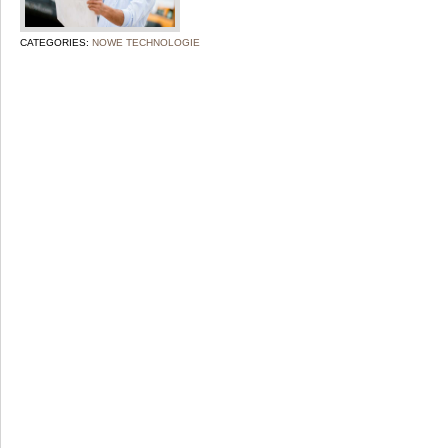
CATEGORIES:
NOWE TECHNOLOGIE