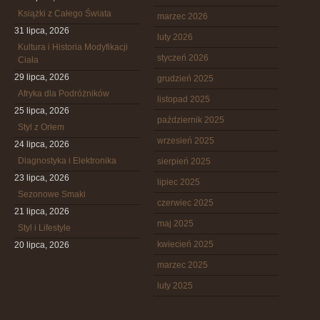
Książki z Całego Świata
marzec 2026
31 lipca, 2026
luty 2026
Kultura i Historia Modyfikacji
styczeń 2026
Ciała
29 lipca, 2026
grudzień 2025
Afryka dla Podróżników
listopad 2025
25 lipca, 2026
październik 2025
Styl z Orłem
wrzesień 2025
24 lipca, 2026
Diagnostyka i Elektronika
sierpień 2025
23 lipca, 2026
lipiec 2025
Sezonowe Smaki
czerwiec 2025
21 lipca, 2026
maj 2025
Styl i Lifestyle
kwiecień 2025
20 lipca, 2026
marzec 2025
luty 2025