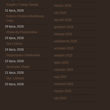
Książki z Całego Świata
marzec 2026
31 lipca, 2026
luty 2026
Kultura i Historia Modyfikacji
styczeń 2026
Ciała
29 lipca, 2026
grudzień 2025
Afryka dla Podróżników
listopad 2025
25 lipca, 2026
październik 2025
Styl z Orłem
wrzesień 2025
24 lipca, 2026
Diagnostyka i Elektronika
sierpień 2025
23 lipca, 2026
lipiec 2025
Sezonowe Smaki
czerwiec 2025
21 lipca, 2026
maj 2025
Styl i Lifestyle
kwiecień 2025
20 lipca, 2026
marzec 2025
luty 2025