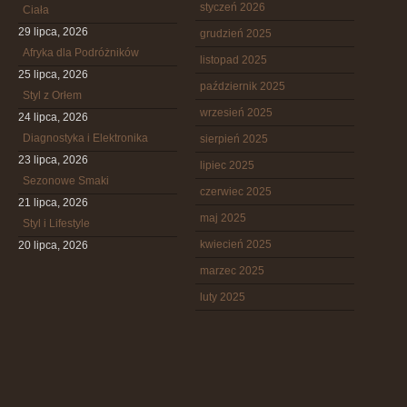
styczeń 2026
Ciała
29 lipca, 2026
grudzień 2025
Afryka dla Podróżników
listopad 2025
25 lipca, 2026
październik 2025
Styl z Orłem
wrzesień 2025
24 lipca, 2026
Diagnostyka i Elektronika
sierpień 2025
23 lipca, 2026
lipiec 2025
Sezonowe Smaki
czerwiec 2025
21 lipca, 2026
maj 2025
Styl i Lifestyle
kwiecień 2025
20 lipca, 2026
marzec 2025
luty 2025