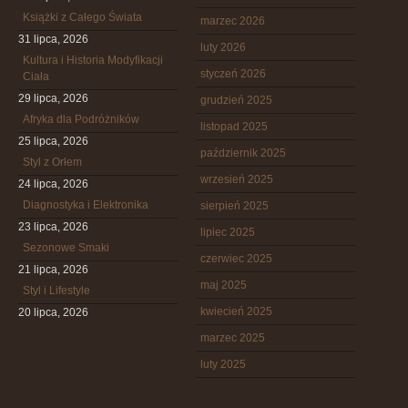
Książki z Całego Świata
marzec 2026
31 lipca, 2026
luty 2026
Kultura i Historia Modyfikacji
styczeń 2026
Ciała
29 lipca, 2026
grudzień 2025
Afryka dla Podróżników
listopad 2025
25 lipca, 2026
październik 2025
Styl z Orłem
wrzesień 2025
24 lipca, 2026
Diagnostyka i Elektronika
sierpień 2025
23 lipca, 2026
lipiec 2025
Sezonowe Smaki
czerwiec 2025
21 lipca, 2026
maj 2025
Styl i Lifestyle
kwiecień 2025
20 lipca, 2026
marzec 2025
luty 2025